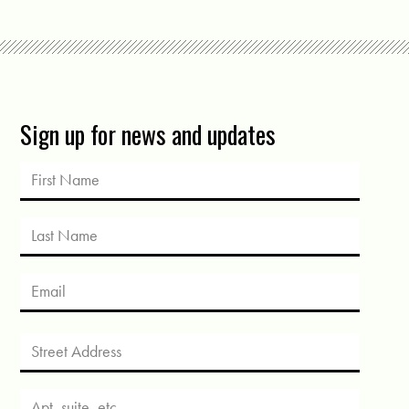
Sign up for news and updates