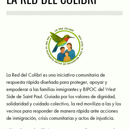
La Red del Colibrí es una iniciativa comunitaria de
respuesta rápida diseñada para proteger, apoyar y
empoderar a las familias inmigrantes y BIPOC del West
Side de Saint Paul. Guiada por los valores de dignidad,
solidaridad y cuidado colectivo, la red moviliza a las y los
vecinos para responder de manera rápida ante acciones
de inmigración, crisis comunitarias y actos de injusticia.