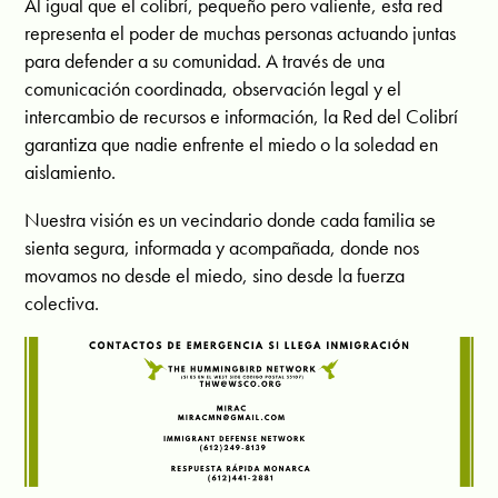
Al igual que el colibrí, pequeño pero valiente, esta red
representa el poder de muchas personas actuando juntas
para defender a su comunidad. A través de una
comunicación coordinada, observación legal y el
intercambio de recursos e información, la Red del Colibrí
garantiza que nadie enfrente el miedo o la soledad en
aislamiento.
Nuestra visión es un vecindario donde cada familia se
sienta segura, informada y acompañada, donde nos
movamos no desde el miedo, sino desde la fuerza
colectiva.