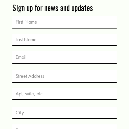
Sign up for news and updates