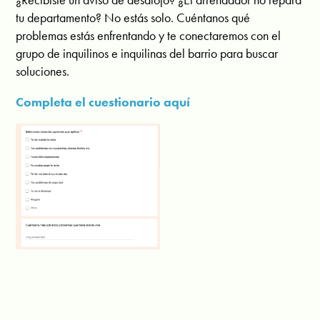
tu departamento? No estás solo. Cuéntanos qué
problemas estás enfrentando y te conectaremos con el
grupo de inquilinos e inquilinas del barrio para buscar
soluciones.
Completa el cuestionario aquí