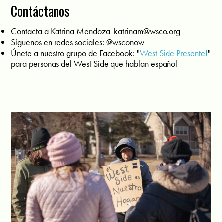
Contáctanos
Contacta a Katrina Mendoza:
katrinam@wsco.org
Síguenos en redes sociales: @wsconow
Únete a nuestro grupo de Facebook: "
West Side Presente!
"
para personas del West Side que hablan español