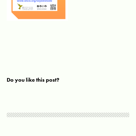
Do you like this post?