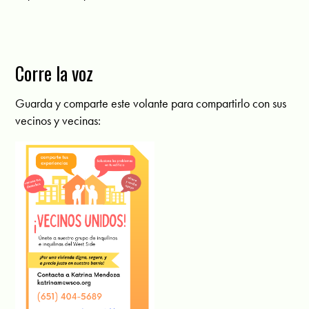
Corre la voz
Guarda y comparte este volante para compartirlo con sus
vecinos y vecinas: