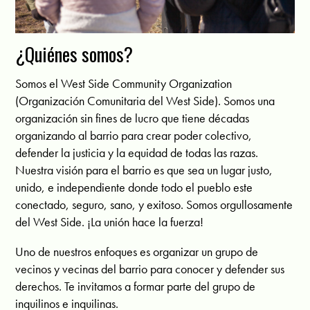
¿Quiénes somos?
Somos el West Side Community Organization
(Organización Comunitaria del West Side). Somos una
organización sin fines de lucro que tiene décadas
organizando al barrio para crear poder colectivo,
defender la justicia y la equidad de todas las razas.
Nuestra visión para el barrio es que sea un lugar justo,
unido, e independiente donde todo el pueblo este
conectado, seguro, sano, y exitoso. Somos orgullosamente
del West Side. ¡La unión hace la fuerza!
Uno de nuestros enfoques es organizar un grupo de
vecinos y vecinas del barrio para conocer y defender sus
derechos. Te invitamos a formar parte del grupo de
inquilinos e inquilinas.