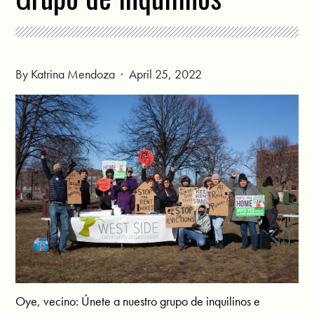
By
Katrina Mendoza
· April 25, 2022
Oye, vecino: Únete a nuestro grupo de inquilinos e